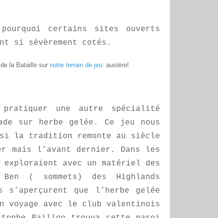
 pourquoi certains sites ouverts
nt si sévèrement cotés.
de la Bataille sur
notre terrain de jeu
: austère!
 pratiquer une autre spécialité
ade sur herbe gelée. Ce jeu nous
si la tradition remonte au siècle
er mais l’avant dernier. Dans les
 exploraient avec un matériel des
 Ben ( sommets) des Highlands
s s’aperçurent que l’herbe gelée
n voyage avec le club valentinois