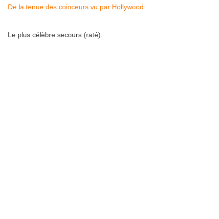
De la tenue des coinceurs vu par Hollywood:
Le plus célèbre secours (raté):