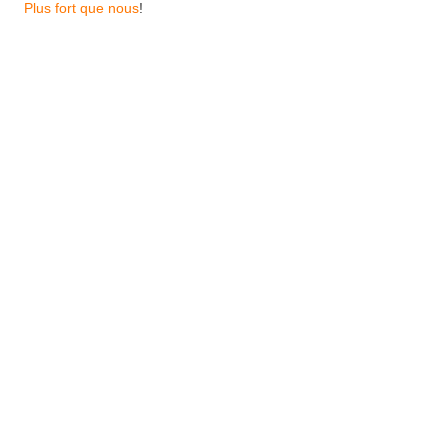
Plus fort que nous
!