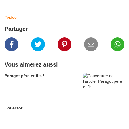
#vidéo
Partager
Vous aimerez aussi
Paragot père et fils !
Collector