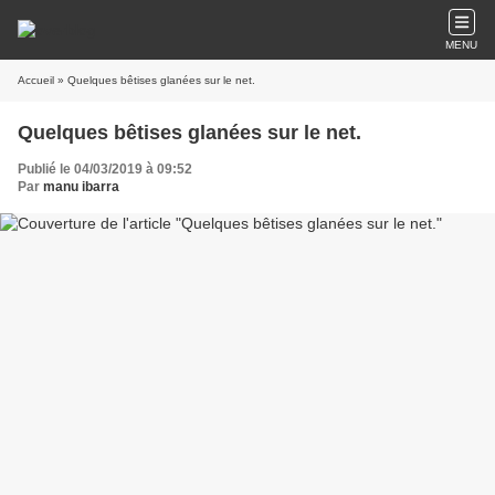
MENU
Accueil
» Quelques bêtises glanées sur le net.
Quelques bêtises glanées sur le net.
Publié le 04/03/2019 à 09:52
Par
manu ibarra