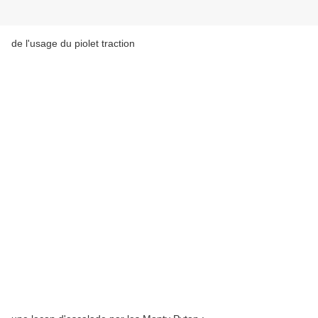
de l'usage du piolet traction