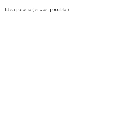
Et sa parodie ( si c'est possible!)