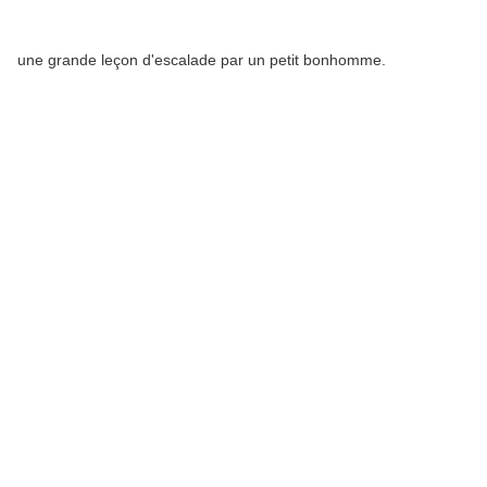
une grande leçon d'escalade par un petit bonhomme.