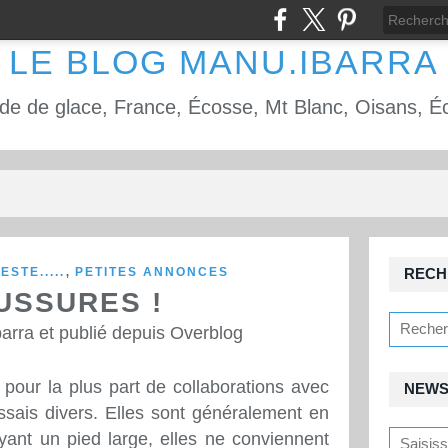
LE BLOG MANU.IBARRA
,
ESTE.....
PETITES ANNONCES
RECH
USSURES !
arra et publié depuis Overblog
pour la plus part de collaborations avec
NEWS
ssais divers. Elles sont généralement en
yant un pied large, elles ne conviennent