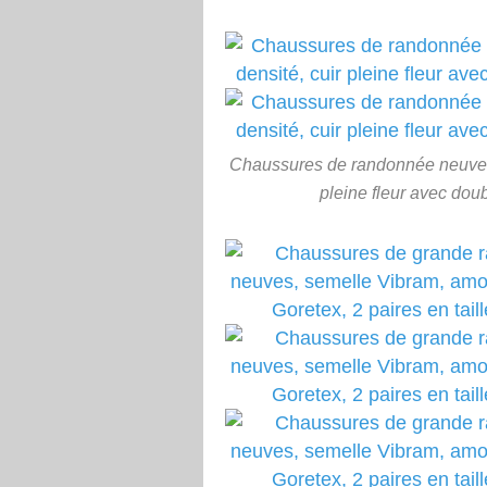
Chaussures de randonnée neuves, 
pleine fleur avec doub