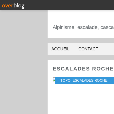
ACCUEIL
CONTACT
ESCALADES ROCHE
TOPO
,
ESCALADES ROCHEUSES ALPINES