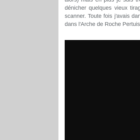
dénicher quelques vieux tira
scanner. Toute fois j'avais d
dans l'Arche de Roche Pertuis 