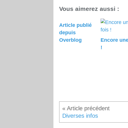
Vous aimerez aussi :
Article publié
depuis
Overblog
Encore une
!
Diverses infos