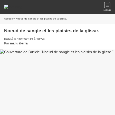
MENU
Accueil
» Noeud de sangle et les plaisirs de la glisse.
Noeud de sangle et les plaisirs de la glisse.
Publié le 10/02/2019 à 20:59
Par
manu ibarra