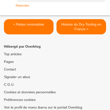
Répondre
< Relais minimaliste
Histoire du Dry-Tooling en
France >
Hébergé par Overblog
Top articles
Pages
Contact
Signaler un abus
C.G.U.
Cookies et données personnelles
Préférences cookies
Voir le profil de manu ibarra sur le portail Overblog