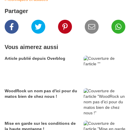
Partager
Vous aimerez aussi
Article publié depuis Overblog
WoodRock un nom pas d'ici pour du
matos bien de chez nous !
Mise en garde sur les conditions de
la haute montagne !