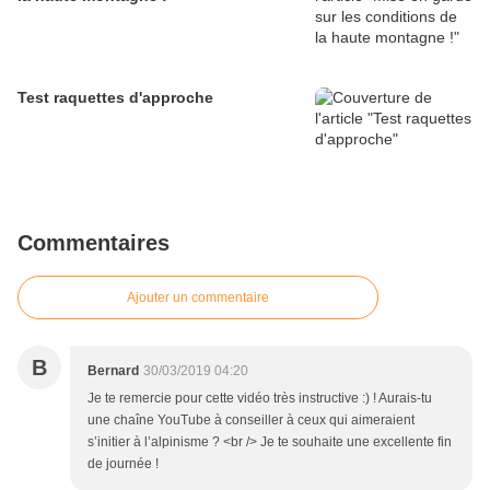
Test raquettes d'approche
Commentaires
Ajouter un commentaire
B
Bernard
30/03/2019 04:20
Je te remercie pour cette vidéo très instructive :) ! Aurais-tu
une chaîne YouTube à conseiller à ceux qui aimeraient
s’initier à l’alpinisme ? <br /> Je te souhaite une excellente fin
de journée !