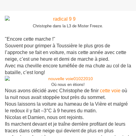
Christophe dans la L3 de Mister Freeze.
"Encore cette marche !"
Souvent pour grimper à Toussière le plus gros de
l’approche se fait en voiture, mais cette année avec cette
neige, c’est une
heure
et demi de marche à pied.
Avec ma cheville encore tuméfiée de ma chute au col de la
bataille, c’est long!
Où nous en étions!
Nous avons décidé avec Christophe de finir
cette voie
où
la nuit nous avait stoppée tout près du sommet.
Nous laissons la voiture au hameau de la Vière et malgré
le redoux il y fait –3°C à 9 heures du matin.
Nicolas et Damien, nous ont rejoints.
Ils marchent devant et je traîne derrière profitant de leurs
traces dans cette neige qui devient de plus en plus