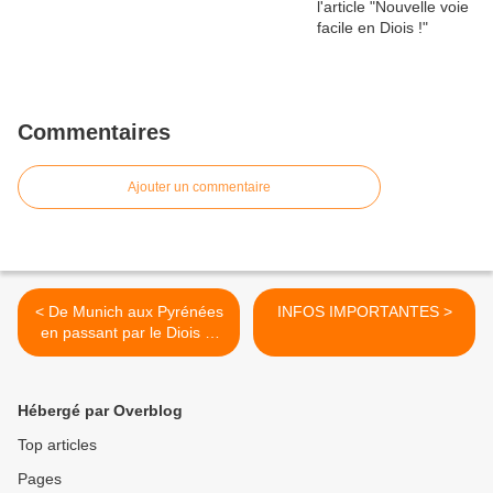
Commentaires
Ajouter un commentaire
< De Munich aux Pyrénées
INFOS IMPORTANTES >
en passant par le Diois et
l'Auvergne.
Hébergé par Overblog
Top articles
Pages