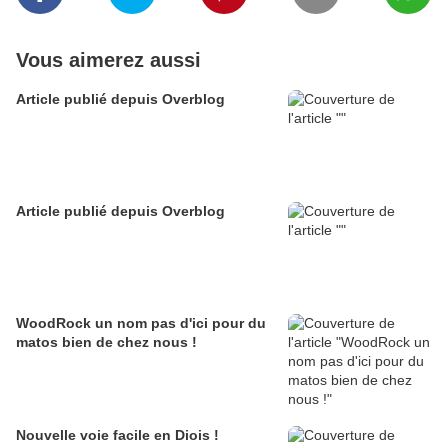
Vous aimerez aussi
Article publié depuis Overblog
Article publié depuis Overblog
WoodRock un nom pas d'ici pour du
matos bien de chez nous !
Nouvelle voie facile en Diois !