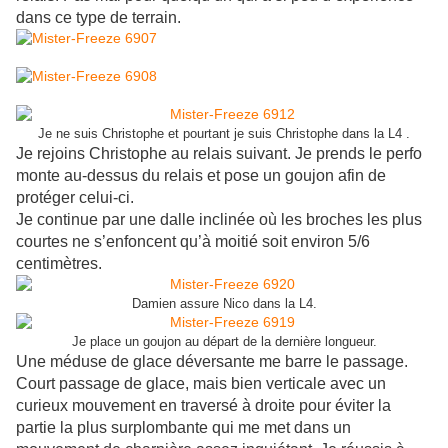
dans ce type de terrain.
Je ne suis Christophe et pourtant je suis Christophe dans la L4 .
Je rejoins Christophe au relais suivant. Je prends le perfo
monte au-dessus du relais et pose un goujon afin de
protéger celui-ci.
Je continue par une dalle inclinée où les broches les plus
courtes ne s’enfoncent qu’à moitié soit environ 5/6
centimètres.
Damien assure Nico dans la L4.
Je place un goujon au départ de la dernière longueur.
Une méduse de glace déversante me barre le passage.
Court passage de glace, mais bien verticale avec un
curieux mouvement en traversé à droite pour éviter la
partie la plus surplombante qui me met dans un