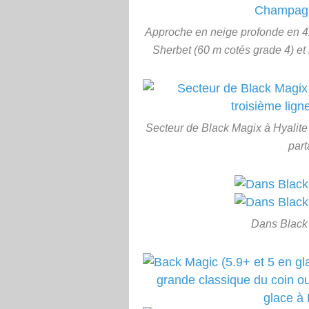
Approche en neige profonde en 
Sherbet (60 m cotés grade 4) et
Secteur de Black Magix à Hyalite
part
Dans Black 