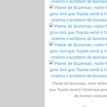
Plaine de Bozeman, notre héber
que Toyota vend à l'Amérique pro
de bonnes conscien