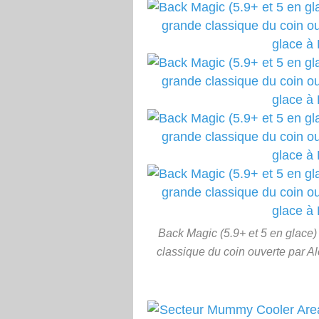
Back Magic (5.9+ et 5 en glace)
classique du coin ouverte par A