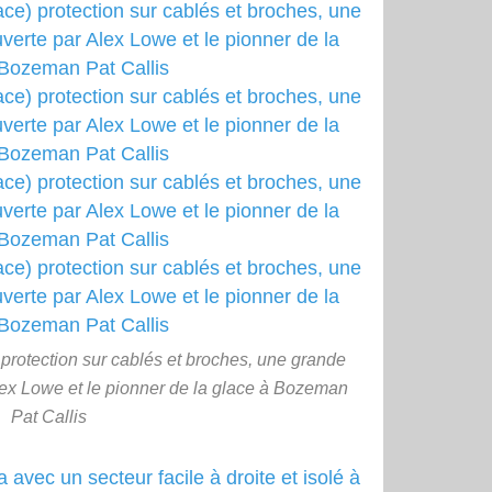
 protection sur cablés et broches, une grande
lex Lowe et le pionner de la glace à Bozeman
Pat Callis