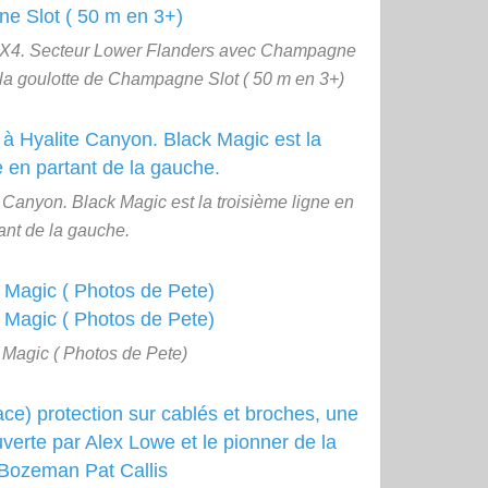
4X4. Secteur Lower Flanders avec Champagne
 la goulotte de Champagne Slot ( 50 m en 3+)
 Canyon. Black Magic est la troisième ligne en
ant de la gauche.
Magic ( Photos de Pete)