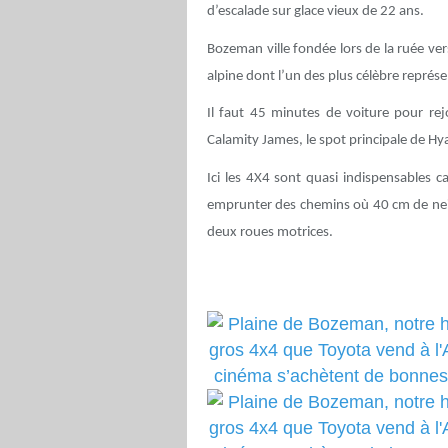
d’escalade sur glace vieux de 22 ans.
Bozeman ville fondée lors de la ruée ver
alpine dont l’un des plus célèbre représ
Il faut 45 minutes de voiture pour rej
Calamity James, le spot principale de Hy
Ici les 4X4 sont quasi indispensables c
emprunter des chemins où 40 cm de neig
deux roues motrices.