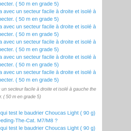
 secteur facile à droite et isolé à gauche the
. ( 50 m en grade 5)