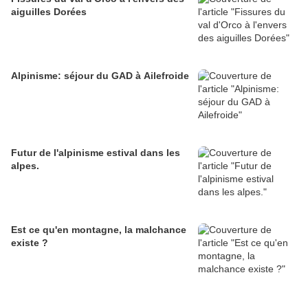
aiguilles Dorées
Alpinisme: séjour du GAD à Ailefroide
Futur de l'alpinisme estival dans les
alpes.
Est ce qu'en montagne, la malchance
existe ?