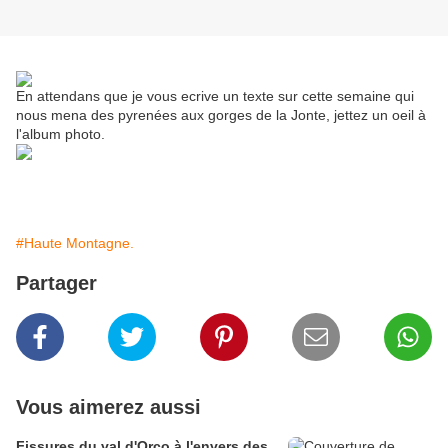
En attendans que je vous ecrive un texte sur cette semaine qui
nous mena des pyrenées aux gorges de la Jonte, jettez un oeil à
l'album photo.
#Haute Montagne.
Partager
Vous aimerez aussi
Fissures du val d'Orco à l'envers des