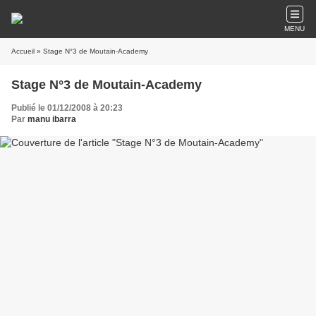
MENU
Accueil
» Stage N°3 de Moutain-Academy
Stage N°3 de Moutain-Academy
Publié le 01/12/2008 à 20:23
Par
manu ibarra