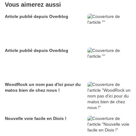
Vous aimerez aussi
Article publié depuis Overblog
Article publié depuis Overblog
WoodRock un nom pas d'ici pour du
matos bien de chez nous !
Nouvelle voie facile en Diois !