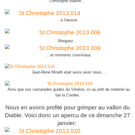
Christophe Raillon...
...à l'oeuvre.
Merguez...
... et moments conviviaux.
Jean-René Minelli etait aussi avec nous....
Ainsi que ses camarades guides du Vénéon, ici au prêt de matériel au
bar la Cordée.
Nous en avons profité pour grimper au vallon du
Diable. Voici donc un apercu de ce dimanche 27
janvier: