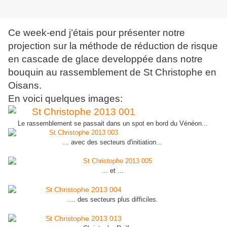
Ce week-end j’étais pour présenter notre
projection sur la méthode de réduction de risque
en cascade de glace developpée dans notre
bouquin au rassemblement de St Christophe en
Oisans.
En voici quelques images:
Le rassemblement se passait dans un spot en bord du Vénéon...
... avec des secteurs d'initiation...
... et ...
.... des secteurs plus difficiles.