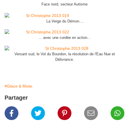
Face nord, secteur Autisme
La Verge du Démon....
... avec une cordée en action...
Versant sud, le Vol du Bourdon, la résolution de l'Eau Nue et
Délivrance.
#Glace & Mixte.
Partager