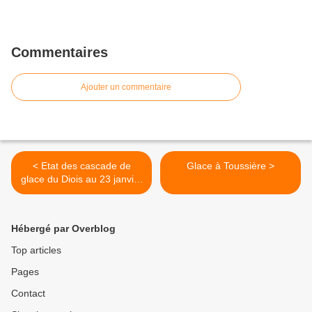
Commentaires
Ajouter un commentaire
< Etat des cascade de
Glace à Toussière >
glace du Diois au 23 janvier
2013
Hébergé par Overblog
Top articles
Pages
Contact