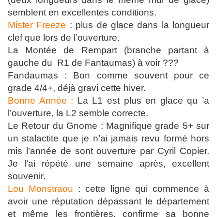
semblent en excellentes conditions.
Mister Freeze
: plus de glace dans la longueur
clef que lors de l’ouverture.
La Montée de Rempart (branche partant à
gauche du
R1 de Fantaumas) à voir ???
Fandaumas : Bon comme souvent pour ce
grade 4/4+, déjà gravi cette hiver.
Bonne Année :
La L1 est plus en glace qu ’a
l’ouverture, la L2 semble correcte.
Le Retour du Gnome : Magnifique grade 5+ sur
un stalactite que je n’ai jamais revu formé hors
mis l’année de sont ouverture par Cyril Copier.
Je l’ai répété une semaine après, excellent
souvenir.
Lou Monstraou
: cette ligne qui commence à
avoir une réputation dépassant le département
et même les frontières, confirme sa bonne