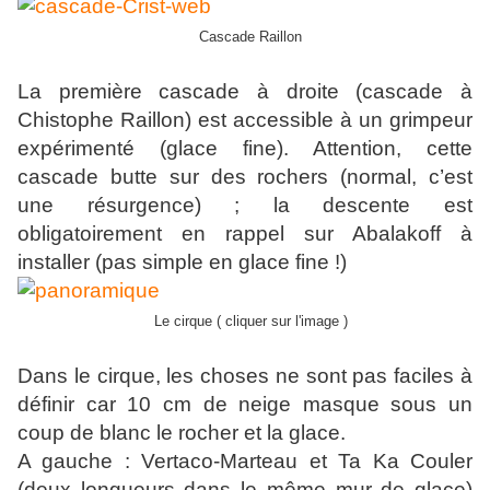
Cascade Raillon
La première cascade à droite (cascade à
Chistophe Raillon) est accessible à un grimpeur
expérimenté (glace fine). Attention, cette
cascade butte sur des rochers (normal, c’est
une résurgence) ; la descente est
obligatoirement en rappel sur Abalakoff à
installer (pas simple en glace fine !)
Le cirque ( cliquer sur l'image )
Dans le cirque, les choses ne sont pas faciles à
définir car 10 cm de neige masque sous un
coup de blanc le rocher et la glace.
A gauche : Vertaco-Marteau et Ta Ka Couler
(deux longueurs dans le même mur de glace)