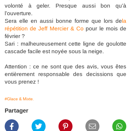
volonté à geler. Presque aussi bon qu’à
l’ouverture.
Sera elle en aussi bonne forme que lors de
la
répétition de Jeff Mercier & Co
pour le mois de
février ?
Sari : malheureusement cette ligne de goulotte
cascade facile est noyée sous la neige.
Attention : ce ne sont que des avis, vous êtes
entièrement responsable des decissions que
vous prenez !
#Glace & Mixte.
Partager