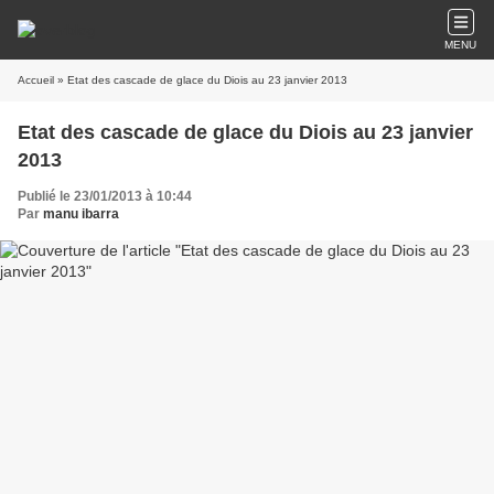
MENU
Accueil
» Etat des cascade de glace du Diois au 23 janvier 2013
Etat des cascade de glace du Diois au 23 janvier
2013
Publié le 23/01/2013 à 10:44
Par
manu ibarra