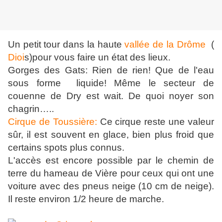
Un petit tour dans la haute
vallée de la Drôme
(
Dioi
s)pour vous faire un état des lieux.
Gorges des Gats: Rien de rien! Que de l'eau
sous forme liquide! Même le secteur de
couenne de Dry est wait. De quoi noyer son
chagrin…..
Cirque de Toussière:
Ce cirque reste une valeur
sûr, il est souvent en glace, bien plus froid que
certains spots plus connus.
L'accès est encore possible par le chemin de
terre du hameau de Vière pour ceux qui ont une
voiture avec des pneus neige (10 cm de neige).
Il reste environ 1/2 heure de marche.