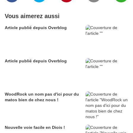
Vous aimerez aussi
Article publié depuis Overblog
Article publié depuis Overblog
WoodRock un nom pas d'ici pour du
matos bien de chez nous !
Nouvelle voie facile en Diois !