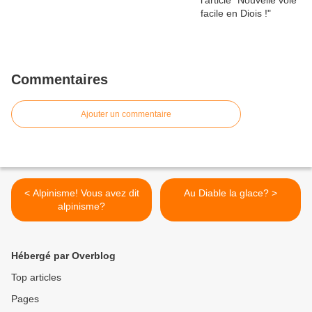
Commentaires
Ajouter un commentaire
< Alpinisme! Vous avez dit
Au Diable la glace? >
alpinisme?
Hébergé par Overblog
Top articles
Pages