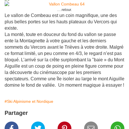
....retour.
Le vallon de Combeau est un coin magnifique, une des
plus belles portes sur les hauts plateaux du Vercors qui
existe.
La monté, toute en douceur du fond du vallon se passe
ente la Montagnette à votre gauche et les derniers
sommets du Vercors avant le Trièves à votre droite. Malgré
ce format limité, un peu comme en 4/3, le regard n’est pas
bloqué. L’arrivé sur la crête surplombant la "baie » du Mont
Aiguille est un coup de poing en pleine figure comme pour
la découverte du cinémascope par les premiers
spectateurs. Comme une île isoler au large le mont Aiguille
domine le fond de vallée. Un moment magique à essayer !
#Ski Alpinisme et Nordique
Partager