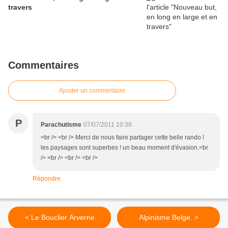
travers
Commentaires
Ajouter un commentaire
P
Parachutisme
07/07/2011 10:38
<br /> <br /> Merci de nous faire partager cette belle rando !
les paysages sont superbes ! un beau moment d'évasion.<br
/> <br /> <br /> <br />
Répondre
< Le Bouclier Arverne
Alpinisme Belge. >