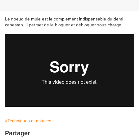
Le noeud de mule est le complément indispensable du demi
cabestan. Il permet de le bloquer et débloquer sous charge.
#Techniques et astuces
Partager