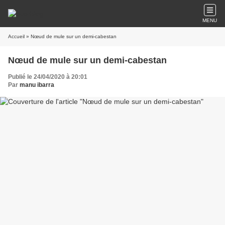
MENU
Accueil
» Nœud de mule sur un demi-cabestan
Nœud de mule sur un demi-cabestan
Publié le 24/04/2020 à 20:01
Par
manu ibarra