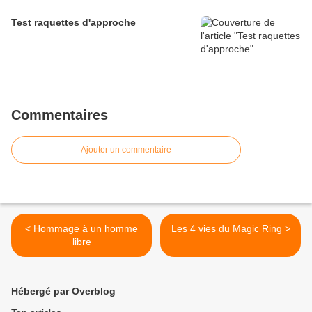
Test raquettes d'approche
Commentaires
Ajouter un commentaire
< Hommage à un homme
Les 4 vies du Magic Ring >
libre
Hébergé par Overblog