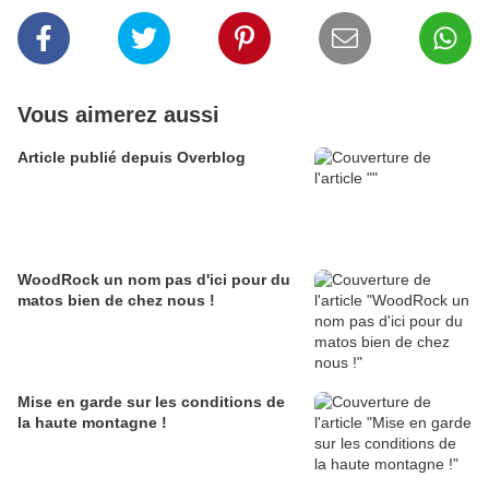
Vous aimerez aussi
Article publié depuis Overblog
WoodRock un nom pas d'ici pour du
matos bien de chez nous !
Mise en garde sur les conditions de
la haute montagne !