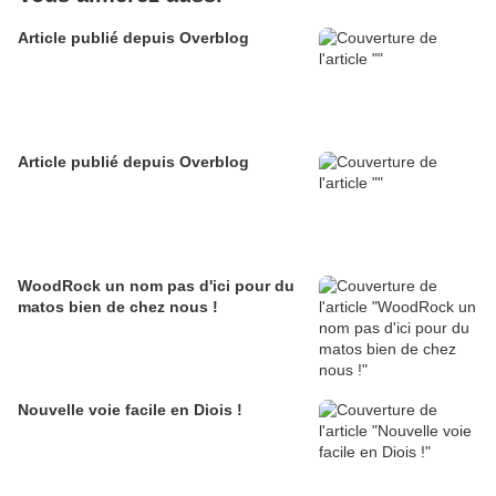
Article publié depuis Overblog
Article publié depuis Overblog
WoodRock un nom pas d'ici pour du
matos bien de chez nous !
Nouvelle voie facile en Diois !