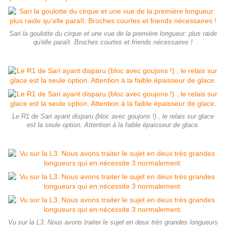
Sari la goulotte du cirque et une vue de la première longueur: plus raide
qu'elle paraît. Broches courtes et friends nécessaires !
Le R1 de Sari ayant disparu (bloc avec goujons !) , le relais sur glace
est la seule option. Attention à la faible épaisseur de glace.
Vu sur la L3. Nous avons traiter le sujet en deux très grandes longueurs