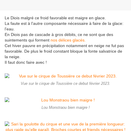
Le Diois malgré ce froid favorable est maigre en glace.
La faute est à l'autre composante nécessaire à faire de la glace:
l'eau.
En Diois pas de cascade à gros débits, ce ne sont que des
suintements qui forment
nos délices glacés.
Cet hiver pauvre en précipitation notamment en neige ne fut pas
favorable. De plus le froid constant bloque la fonte salvatrice de
la neige.
Il faut donc faire avec !
Vue sur le cirque de Toussière ce debut février 2023.
Lou Monstraou bien maigre !