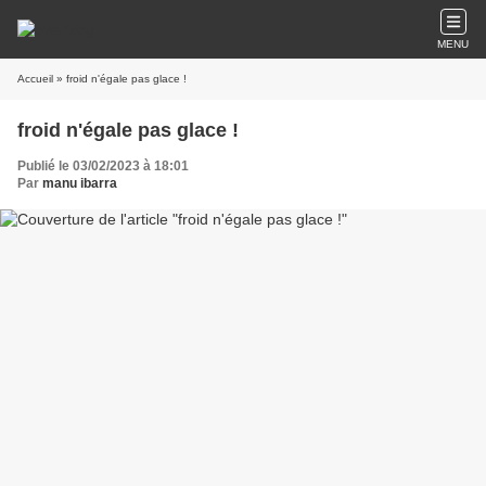
MENU
Accueil
» froid n'égale pas glace !
froid n'égale pas glace !
Publié le 03/02/2023 à 18:01
Par
manu ibarra