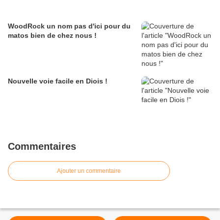
WoodRock un nom pas d'ici pour du
matos bien de chez nous !
Nouvelle voie facile en Diois !
Commentaires
Ajouter un commentaire