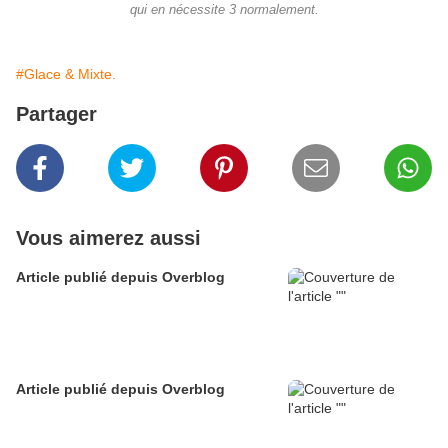
qui en nécessite 3 normalement.
#Glace & Mixte.
Partager
Vous aimerez aussi
Article publié depuis Overblog
Article publié depuis Overblog