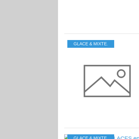
GLACE & MIXTE.
GLACE & MIXTE.