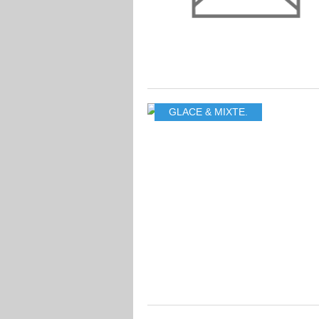
GLACE & MIXTE.