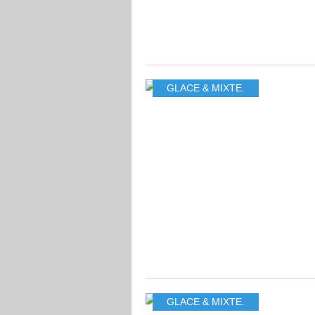
GLACE & MIXTE.
GLACE & MIXTE.