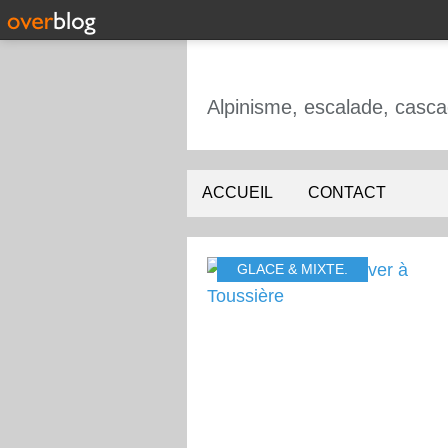
ACCUEIL
CONTACT
GLACE & MIXTE.