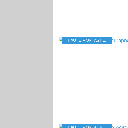
HAUTE MONTAGNE.
HAUTE MONTAGNE.