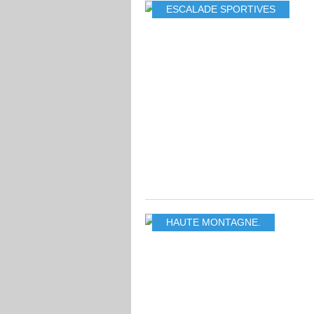
ESCALADE SPORTIVES
HAUTE MONTAGNE.