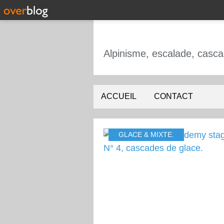
ACCUEIL
CONTACT
GLACE & MIXTE.