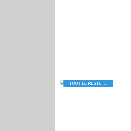
TOUT LE RESTE.....