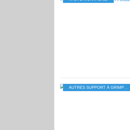
AUTRES SUPPORT À GRIMPER.