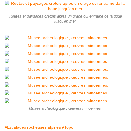
Routes et paysages crétois après un orage qui entraîne de la boue
jusqu'en mer.
Musée archéologique , œuvres minoennes.
#Escalades rocheuses alpines
#Topo