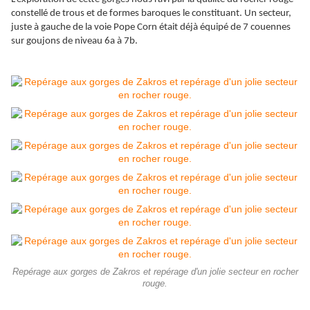
constellé de trous et de formes baroques le constituant. Un secteur,
juste à gauche de la voie Pope Corn était déjà équipé de 7 couennes
sur goujons de niveau 6a à 7b.
Repérage aux gorges de Zakros et repérage d'un jolie secteur en rocher
rouge.