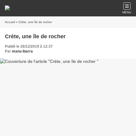
MENU
Accueil
» Crète, une île de rocher
Crète, une île de rocher
Publié le 28/12/2019 à 12:37
Par
manu ibarra