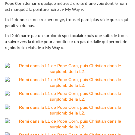
Pope Corn démarre quelque mètres à droite d’une voie dont le nom
est marqué à la peinture noire : » My Way ».
La L1 donne le ton : rocher rouge, trous et paroi plus raide que ce qui
parait vu du bas.
La L2 démarre par un surplomb spectaculaire puis une suite de trous
à suivre vers la droite pour aboutir sur un pas de dalle qui permet de
rejoindre le relais de « My Way ».