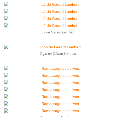
L2 de Gérard Lambert.
Topo de Gérard Lambert.