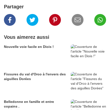
Partager
Vous aimerez aussi
Nouvelle voie facile en Diois !
Fissures du val d'Orco à l'envers des
aiguilles Dorées
Belledonne en famille et entre
copains .