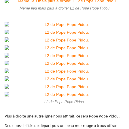
Même lieu mais plus à droite: L1 de Pope Pope Pidou
L2 de Pope Pope Pidou.
Plus à droite une autre ligne nous attirait, ce sera Pope Pope Pidou.
Deux possibilités de départ puis un beau mur rouge à trous offrant