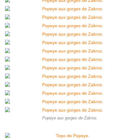
Popeye aux gorges de Zakros.