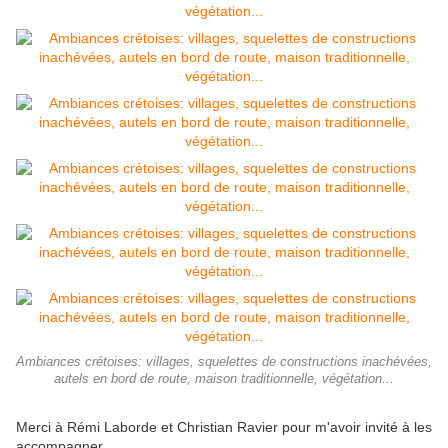
Ambiances crétoises: villages, squelettes de constructions inachévées,
autels en bord de route, maison traditionnelle, végétation...
Merci à Rémi Laborde et Christian Ravier pour m'avoir invité à les
accompagner.