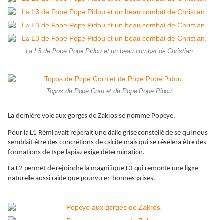
La L3 de Pope Pope Pidou et un beau combat de Christian.
Topos de Pope Corn et de Pope Pope Pidou.
La dernière voie aux gorges de Zakros se nomme Popeye.
Pour la L1 Rémi avait repérait une dalle grise constellé de se qui nous
semblait être des concrétions de calcite mais qui se révélera être des
formations de type lapiaz exige détermination.
La L2 permet de rejoindre la magnifique L3 qui remonte une ligne
naturelle aussi raide que pourvu en bonnes prises.