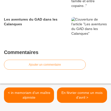
Les aventures du GAD dans les
Calanques
Commentaires
Ajouter un commentaire
< in memoriam d'un maître
En février comme un mois
alpiniste
d'avril >