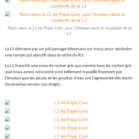
Remi dans la L1 de Pope Corn, puis Christian dans le surplomb de la
L2.
La L3 démarre par un joli passage déversant sur trous pour rejoindre
une rampe qui aboutit dans la niche du R3.
La L3 franchit une zone de rocher gris qui comme tous les roches gris
que nous avons rencontré sont tellement travaillé finement par
l’érosion que les picots et les gouttes d’eau ont l’agressivité des dents
de piranhas envers vos doigts.