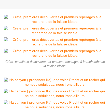
Crête, premières découvertes et premiers repérages à la recherche de
la falaise idéale.