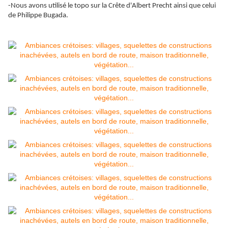
-Nous avons utilisé le topo sur la
Crête
d'Albert Precht ainsi que celui
de Philippe Bugada.