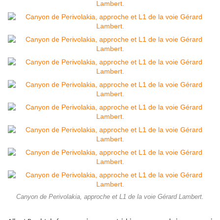
Canyon de Perivolakia, approche et L1 de la voie Gérard Lambert.