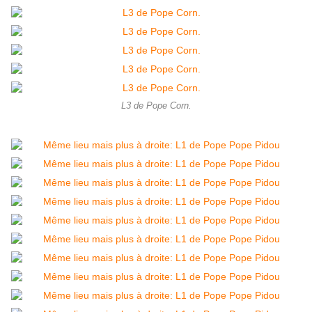
L3 de Pope Corn.