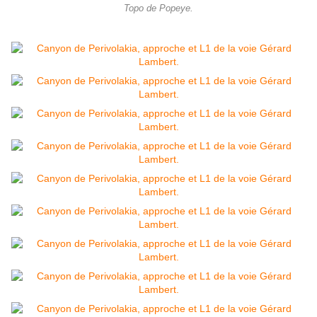
Topo de Popeye.