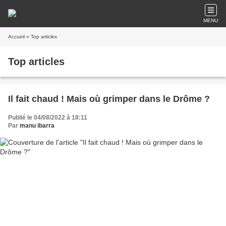
MENU
Accueil
» Top articles
Top articles
Il fait chaud ! Mais où grimper dans le Drôme ?
Publié le 04/08/2022 à 18:11
Par
manu ibarra