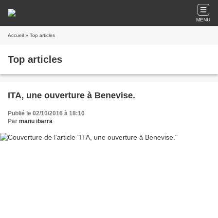
MENU
Accueil
» Top articles
Top articles
ITA, une ouverture à Benevise.
Publié le 02/10/2016 à 18:10
Par
manu ibarra